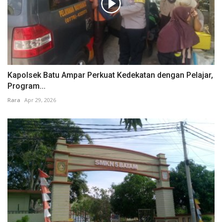
Kapolsek Batu Ampar Perkuat Kedekatan dengan Pelajar,
Program...
Rara
Apr 29, 2026