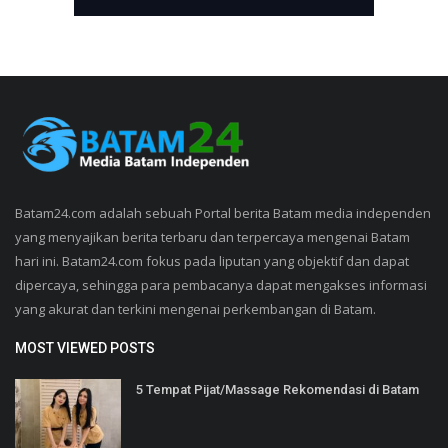
Batam24.com adalah sebuah Portal berita Batam media independen
yang menyajikan berita terbaru dan terpercaya mengenai Batam
hari ini. Batam24.com fokus pada liputan yang objektif dan dapat
dipercaya, sehingga para pembacanya dapat mengakses informasi
yang akurat dan terkini mengenai perkembangan di Batam.
MOST VIEWED POSTS
5 Tempat Pijat/Massage Rekomendasi di Batam