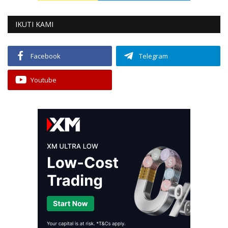
IKUTI KAMI
Facebook
Telegram
Youtube