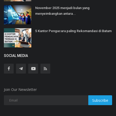
November 2025 menjadi bulan yang
menyeimbangkan antara...
5 Kantor Pengacara paling Rekomandasi di Batam
SOCIAL MEDIA
Join Our Newsletter
Subscribe