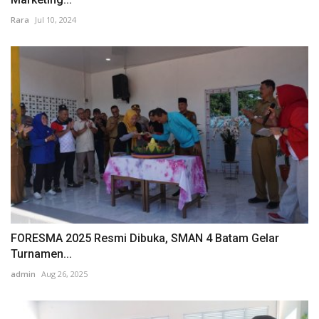
Rara
Jul 10, 2024
FORESMA 2025 Resmi Dibuka, SMAN 4 Batam Gelar
Turnamen...
admin
Aug 26, 2025