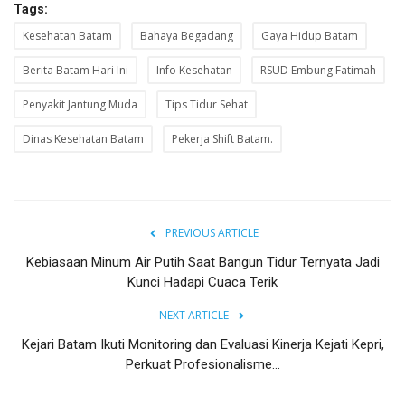
Tags:
Kesehatan Batam
Bahaya Begadang
Gaya Hidup Batam
Berita Batam Hari Ini
Info Kesehatan
RSUD Embung Fatimah
Penyakit Jantung Muda
Tips Tidur Sehat
Dinas Kesehatan Batam
Pekerja Shift Batam.
PREVIOUS ARTICLE
Kebiasaan Minum Air Putih Saat Bangun Tidur Ternyata Jadi
Kunci Hadapi Cuaca Terik
NEXT ARTICLE
Kejari Batam Ikuti Monitoring dan Evaluasi Kinerja Kejati Kepri,
Perkuat Profesionalisme...