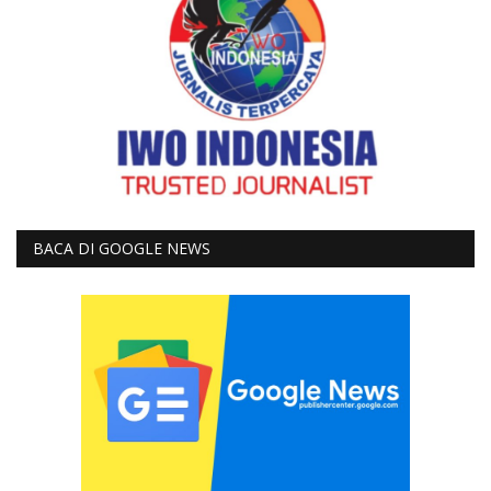
BACA DI GOOGLE NEWS