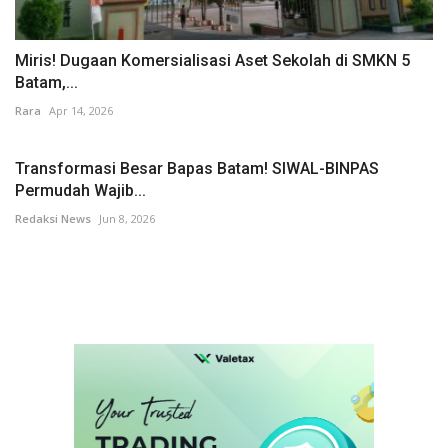
Miris! Dugaan Komersialisasi Aset Sekolah di SMKN 5
Batam,...
Rara
Apr 14, 2026
Transformasi Besar Bapas Batam! SIWAL-BINPAS
Permudah Wajib...
Redaksi News
Jun 8, 2026