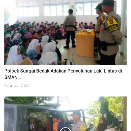
Polsek Sungai Beduk Adakan Penyuluhan Lalu Lintas di
SMAN...
Rara
Jul 17, 2024