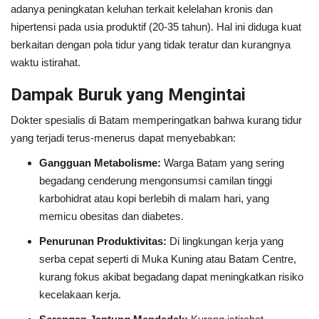
adanya peningkatan keluhan terkait kelelahan kronis dan
hipertensi pada usia produktif (20-35 tahun). Hal ini diduga kuat
berkaitan dengan pola tidur yang tidak teratur dan kurangnya
waktu istirahat.
Dampak Buruk yang Mengintai
Dokter spesialis di Batam memperingatkan bahwa kurang tidur
yang terjadi terus-menerus dapat menyebabkan:
Gangguan Metabolisme:
Warga Batam yang sering
begadang cenderung mengonsumsi camilan tinggi
karbohidrat atau kopi berlebih di malam hari, yang
memicu obesitas dan diabetes.
Penurunan Produktivitas:
Di lingkungan kerja yang
serba cepat seperti di Muka Kuning atau Batam Centre,
kurang fokus akibat begadang dapat meningkatkan risiko
kecelakaan kerja.