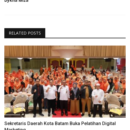
Dykha Miza
RELATED POSTS
Sekretaris Daerah Kota Batam Buka Pelatihan Digital
Marketing...