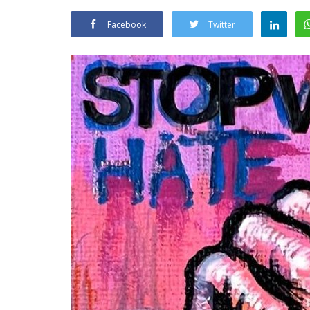
Facebook
Twitter