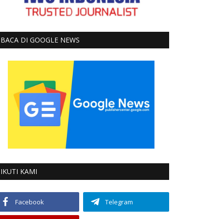
BACA DI GOOGLE NEWS
IKUTI KAMI
Facebook
Telegram