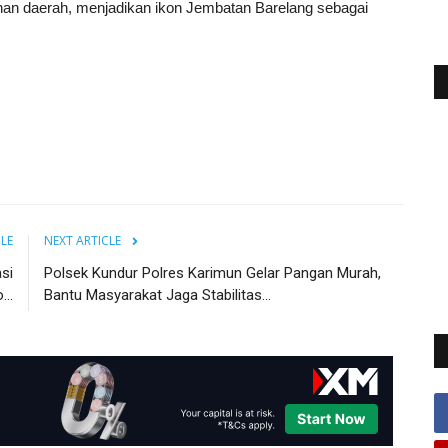
 daerah, menjadikan ikon Jembatan Barelang sebagai
CLE
NEXT ARTICLE
si
Polsek Kundur Polres Karimun Gelar Pangan Murah,
...
Bantu Masyarakat Jaga Stabilitas...