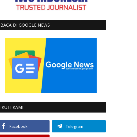
BACA DI GOOGLE NEWS
IKUTI KAMI
Facebook
Telegram