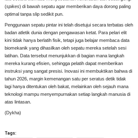
(
spikes
) di bawah sepatu agar memberikan daya dorong paling
optimal tanpa slip sedikit pun.
Penggunaan sepatu pintar ini telah disetujui secara terbatas oleh
badan atletik dunia dengan pengawasan ketat. Para pelari elit
kini tidak hanya berlatih fisik, tetapi juga belajar membaca data
biomekanik yang dihasilkan oleh sepatu mereka setelah sesi
latihan. Data tersebut menunjukkan di bagian mana langkah
mereka kurang efisien, sehingga pelatih dapat memberikan
instruksi yang sangat presisi. Inovasi ini membuktikan bahwa di
tahun 2026, margin kemenangan satu per seratus detik tidak
lagi hanya ditentukan oleh bakat, melainkan oleh sejauh mana
teknologi mampu menyempurnakan setiap langkah manusia di
atas lintasan.
(Dykha)
Tags: