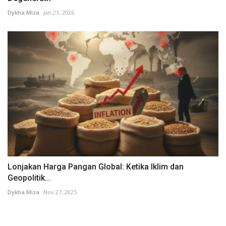
Dykha Miza
Jan 21, 2026
Lonjakan Harga Pangan Global: Ketika Iklim dan
Geopolitik...
Dykha Miza
Nov 27, 2025