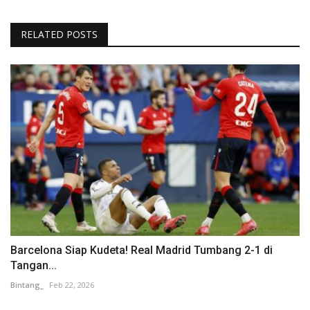
RELATED POSTS
Barcelona Siap Kudeta! Real Madrid Tumbang 2-1 di
Tangan...
Bintang_
Feb 22, 2026