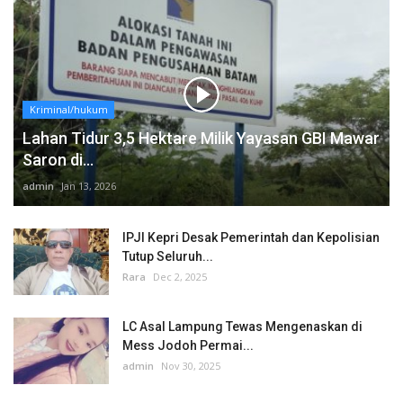
Kriminal/hukum
Lahan Tidur 3,5 Hektare Milik Yayasan GBI Mawar
Saron di...
admin
Jan 13, 2026
IPJI Kepri Desak Pemerintah dan Kepolisian
Tutup Seluruh...
Rara
Dec 2, 2025
LC Asal Lampung Tewas Mengenaskan di
Mess Jodoh Permai...
admin
Nov 30, 2025