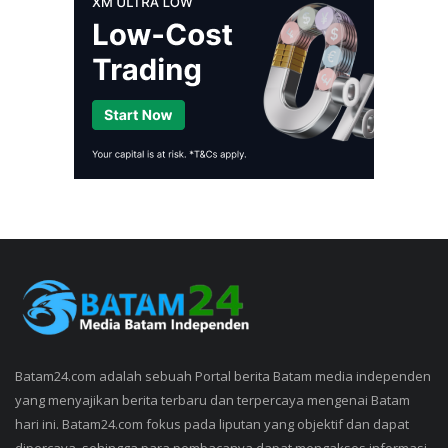
Batam24.com adalah sebuah Portal berita Batam media independen
yang menyajikan berita terbaru dan terpercaya mengenai Batam
hari ini. Batam24.com fokus pada liputan yang objektif dan dapat
dipercaya, sehingga para pembacanya dapat mengakses informasi