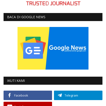
BACA DI GOOGLE NEWS
IKUTI KAMI
Facebook
Telegram