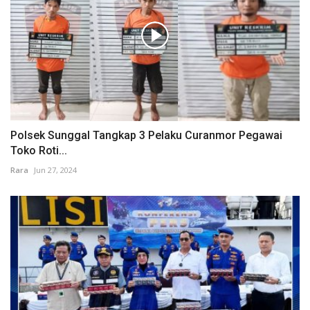
Polsek Sunggal Tangkap 3 Pelaku Curanmor Pegawai
Toko Roti...
Rara
Jun 27, 2024