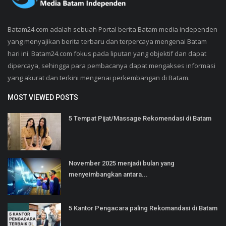
Batam24.com adalah sebuah Portal berita Batam media independen
yang menyajikan berita terbaru dan terpercaya mengenai Batam
hari ini. Batam24.com fokus pada liputan yang objektif dan dapat
dipercaya, sehingga para pembacanya dapat mengakses informasi
yang akurat dan terkini mengenai perkembangan di Batam.
MOST VIEWED POSTS
5 Tempat Pijat/Massage Rekomendasi di Batam
November 2025 menjadi bulan yang
menyeimbangkan antara...
5 Kantor Pengacara paling Rekomandasi di Batam