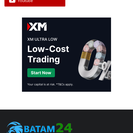
Youtube