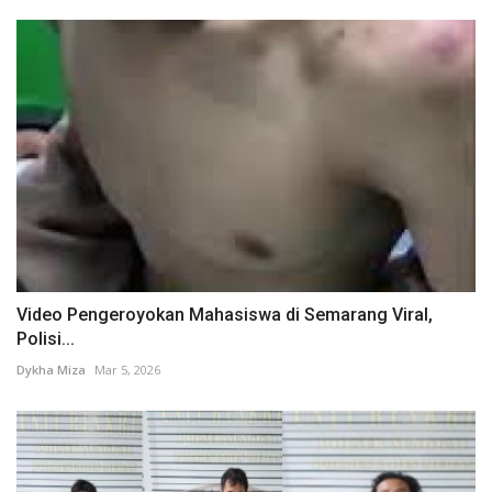
Video Pengeroyokan Mahasiswa di Semarang Viral,
Polisi...
Dykha Miza
Mar 5, 2026