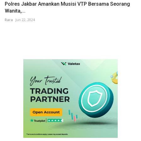
Polres Jakbar Amankan Musisi VTP Bersama Seorang
Wanita,...
Rara
Jun 22, 2024