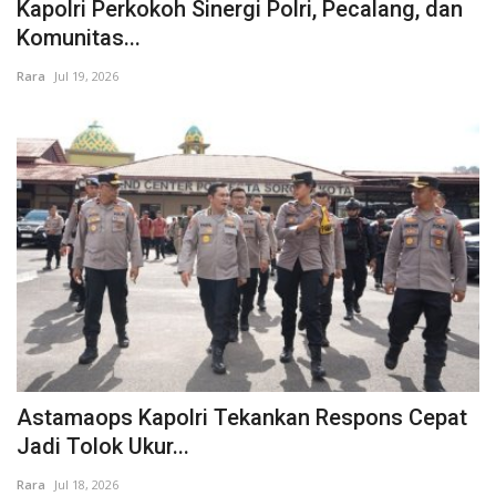
Kapolri Perkokoh Sinergi Polri, Pecalang, dan
Komunitas...
Rara
Jul 19, 2026
Astamaops Kapolri Tekankan Respons Cepat
Jadi Tolok Ukur...
Rara
Jul 18, 2026