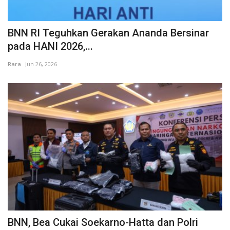
BNN RI Teguhkan Gerakan Ananda Bersinar
pada HANI 2026,...
Rara
Jun 26, 2026
BNN, Bea Cukai Soekarno-Hatta dan Polri