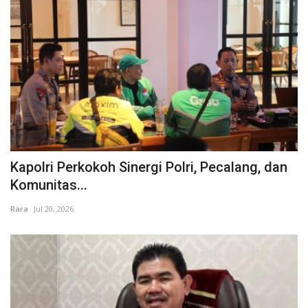
Kapolri Perkokoh Sinergi Polri, Pecalang, dan
Komunitas...
Rara
Jul 20, 2026