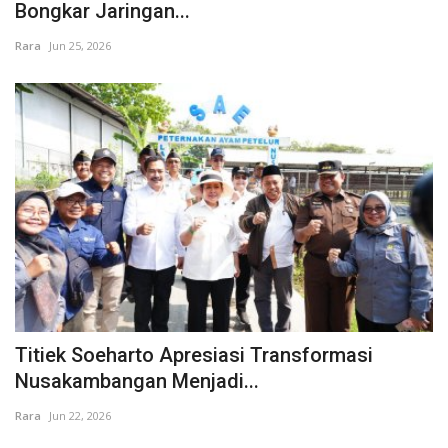
Bongkar Jaringan...
Rara
Jun 25, 2026
Titiek Soeharto Apresiasi Transformasi
Nusakambangan Menjadi...
Rara
Jun 22, 2026