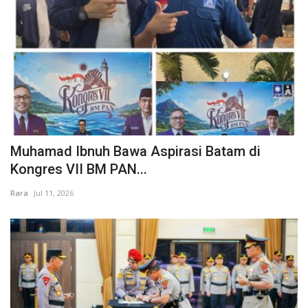
Muhamad Ibnuh Bawa Aspirasi Batam di
Kongres VII BM PAN...
Rara
Jul 11, 2026