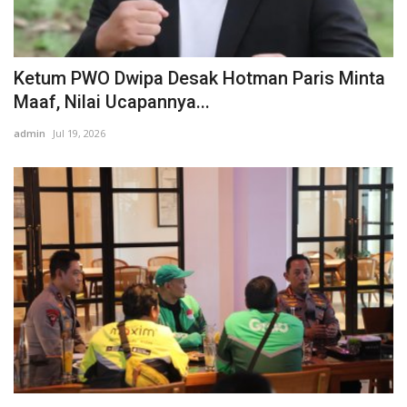
Ketum PWO Dwipa Desak Hotman Paris Minta
Maaf, Nilai Ucapannya...
admin
Jul 19, 2026