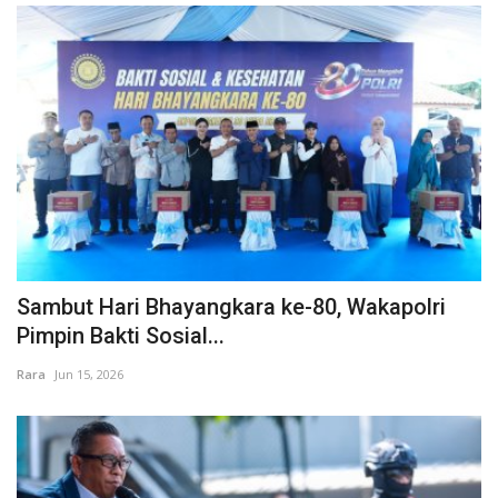
Sambut Hari Bhayangkara ke-80, Wakapolri
Pimpin Bakti Sosial...
Rara
Jun 15, 2026