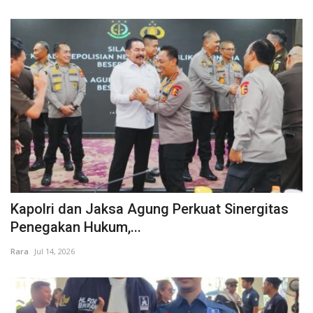
Kapolri dan Jaksa Agung Perkuat Sinergitas
Penegakan Hukum,...
Rara
Jul 14, 2026