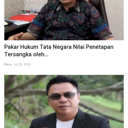
Pakar Hukum Tata Negara Nilai Penetapan
Tersangka oleh...
Rara
Jul 20, 2026