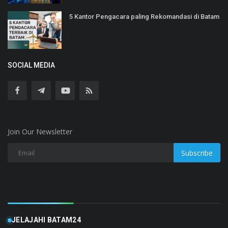
5 Kantor Pengacara paling Rekomandasi di Batam
SOCIAL MEDIA
Join Our Newsletter
Subscribe
JELAJAHI BATAM24