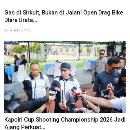
Gas di Sirkuit, Bukan di Jalan! Open Drag Bike
Dhira Brata...
Rara
Jul 27, 2026
Kapolri Cup Shooting Championship 2026 Jadi
Ajang Perkuat...