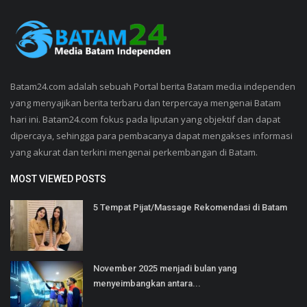
Batam24.com adalah sebuah Portal berita Batam media independen
yang menyajikan berita terbaru dan terpercaya mengenai Batam
hari ini. Batam24.com fokus pada liputan yang objektif dan dapat
dipercaya, sehingga para pembacanya dapat mengakses informasi
yang akurat dan terkini mengenai perkembangan di Batam.
MOST VIEWED POSTS
5 Tempat Pijat/Massage Rekomendasi di Batam
November 2025 menjadi bulan yang
menyeimbangkan antara...