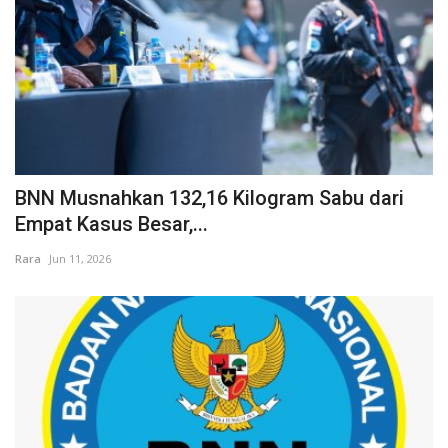
BNN Musnahkan 132,16 Kilogram Sabu dari
Empat Kasus Besar,...
Rara
Jun 11, 2026