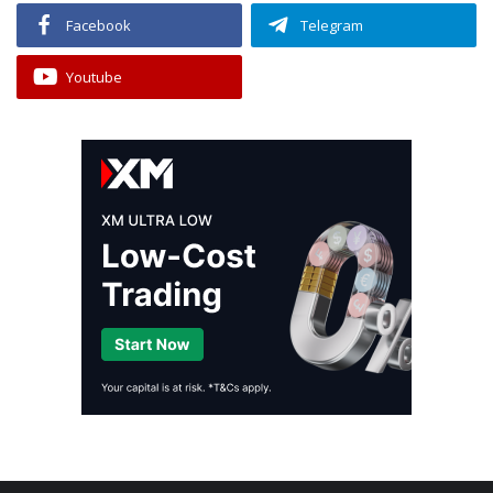
Facebook
Telegram
Youtube