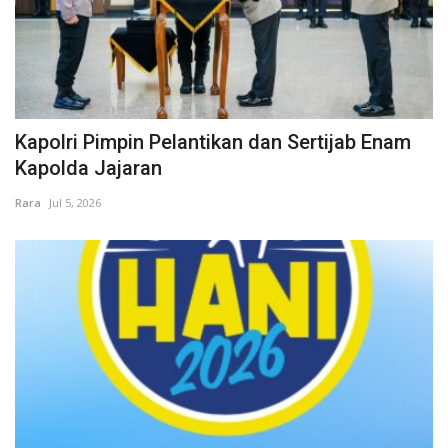
Kapolri Pimpin Pelantikan dan Sertijab Enam
Kapolda Jajaran
Rara
Jul 5, 2026