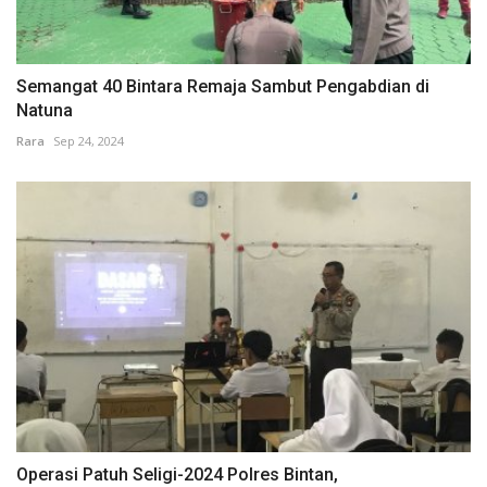
Semangat 40 Bintara Remaja Sambut Pengabdian di
Natuna
Rara
Sep 24, 2024
Operasi Patuh Seligi-2024 Polres Bintan,