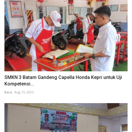
SMKN 3 Batam Gandeng Capella Honda Kepri untuk Uji
Kompetensi...
Rara
Aug 15, 2025