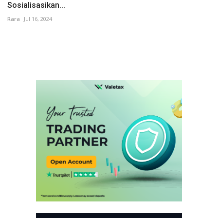
Sosialisasikan...
Rara
Jul 16, 2024