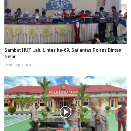
Sambut HUT Lalu Lintas ke-69, Satlantas Polres Bintan
Gelar...
Rara
Sep 9, 2024