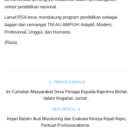
sektor pendidikan nasional.
Lanud RSA terus mendukung program pendidikan sebagai
bagian dari semangat TNI AU AMPUH: Adaptif, Modern,
Profesional, Unggul, dan Humanis.
(Rara)
PREVIOUS ARTICLE
Ini Curhatan Masyarakat Desa Penaga Kepada Kapolres Bintan
dalam Kegiatan Jumat...
NEXT ARTICLE
Kejari Batam Ikuti Monitoring dan Evaluasi Kinerja Kejati Kepri,
Perkuat Profesionalisme...