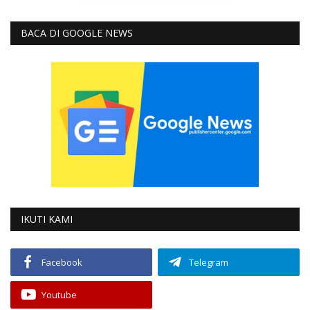
BACA DI GOOGLE NEWS
IKUTI KAMI
Facebook
Telegram
Youtube