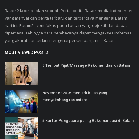
Batam24.com adalah sebuah Portal berita Batam media independen
yang menyajikan berita terbaru dan terpercaya mengenai Batam
hari ini. Batam24.com fokus pada liputan yang objektif dan dapat
dipercaya, sehingga para pembacanya dapat mengakses informasi
yang akurat dan terkini mengenai perkembangan di Batam.
MOST VIEWED POSTS
5 Tempat Pijat/Massage Rekomendasi di Batam
November 2025 menjadi bulan yang
menyeimbangkan antara...
5 Kantor Pengacara paling Rekomandasi di Batam