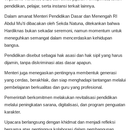
pendidikan, pelajar, serta instansi terkait lainnya.
Dalam amanat Menteri Pendidikan Dasar dan Menengah RI
Abdul Mu'ti dibacakan oleh Sekda Natuna, ditekankan bahwa
Hardiknas bukan sekadar seremoni, namun momentum untuk
meneguhkan semangat dalam mencerdaskan kehidupan
bangsa.
Pendidikan disebut sebagai hak asasi dan hak sipil yang harus
dijamin, tanpa diskriminasi atas dasar apapun.
Menteri juga menegaskan pentingnya membentuk generasi
yang cerdas, berakhlak, dan siap menghadapi tantangan melalui
pembelajaran berkualitas dan guru yang profesional.
Pemerintah berkomitmen melakukan revitalisasi pendidikan
melalui peningkatan sarana, digitalisasi, dan program penguatan
karakter.
Upacara berlangsung dengan khidmat dan menjadi refleksi
bersama atas pentingnya kolaborasi dalam pembangunan