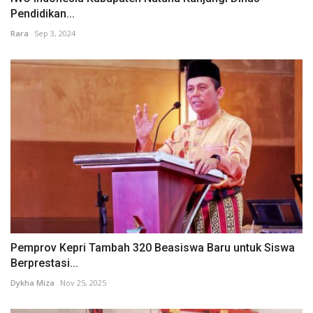
Pendidikan...
Rara
Sep 3, 2024
Pemprov Kepri Tambah 320 Beasiswa Baru untuk Siswa
Berprestasi...
Dykha Miza
Nov 25, 2025