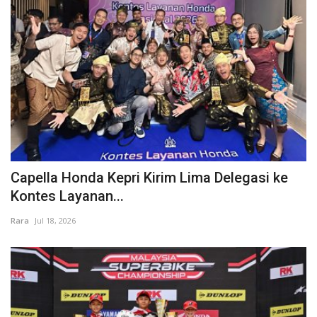
Capella Honda Kepri Kirim Lima Delegasi ke
Kontes Layanan...
Rara
Jul 18, 2026