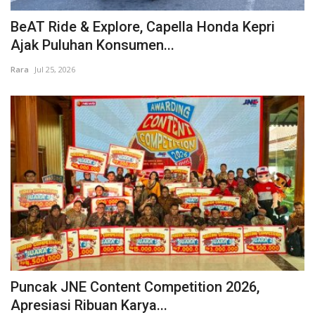
BeAT Ride & Explore, Capella Honda Kepri
Ajak Puluhan Konsumen...
Rara
Jul 25, 2026
Puncak JNE Content Competition 2026,
Apresiasi Ribuan Karya...