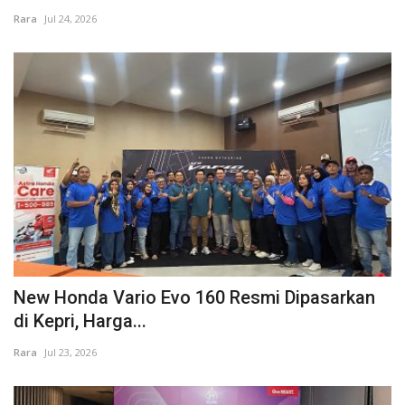
Rara
Jul 24, 2026
New Honda Vario Evo 160 Resmi Dipasarkan
di Kepri, Harga...
Rara
Jul 23, 2026