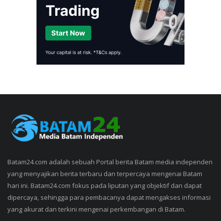
Batam24.com adalah sebuah Portal berita Batam media independen
yang menyajikan berita terbaru dan terpercaya mengenai Batam
hari ini. Batam24.com fokus pada liputan yang objektif dan dapat
dipercaya, sehingga para pembacanya dapat mengakses informasi
yang akurat dan terkini mengenai perkembangan di Batam.