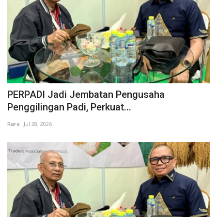
PERPADI Jadi Jembatan Pengusaha
Penggilingan Padi, Perkuat...
Rara
Jul 28, 2026