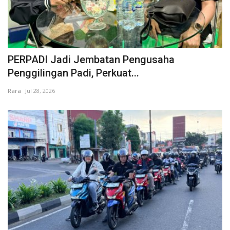
PERPADI Jadi Jembatan Pengusaha
Penggilingan Padi, Perkuat...
Rara
Jul 28, 2026