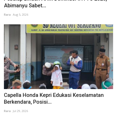
Abimanyu Sabet...
Rara
Aug 5, 2026
Capella Honda Kepri Edukasi Keselamatan
Berkendara, Posisi...
Rara
Jul 29, 2026