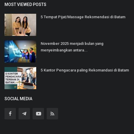
MOST VIEWED POSTS
5 Tempat Pijat/Massage Rekomendasi di Batam
November 2025 menjadi bulan yang
menyeimbangkan antara...
5 Kantor Pengacara paling Rekomandasi di Batam
SOCIAL MEDIA