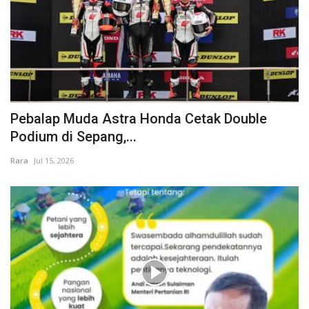
Pebalap Muda Astra Honda Cetak Double
Podium di Sepang,...
Rara
Jul 15, 2026