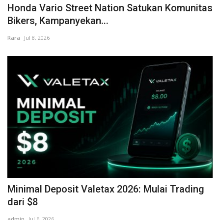
Honda Vario Street Nation Satukan Komunitas
Bikers, Kampanyekan...
Rara
Jul 8, 2026
Minimal Deposit Valetax 2026: Mulai Trading
dari $8
admin
Jul 6, 2026