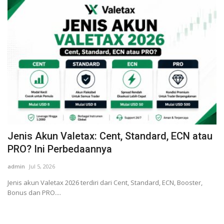
Jenis Akun Valetax: Cent, Standard, ECN atau
PRO? Ini Perbedaannya
admin
Jul 5, 2026
Jenis akun Valetax 2026 terdiri dari Cent, Standard, ECN, Booster,
Bonus dan PRO....