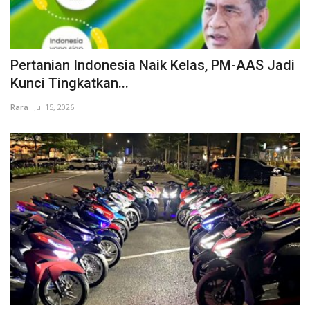
Pertanian Indonesia Naik Kelas, PM-AAS Jadi
Kunci Tingkatkan...
Rara
Jul 15, 2026