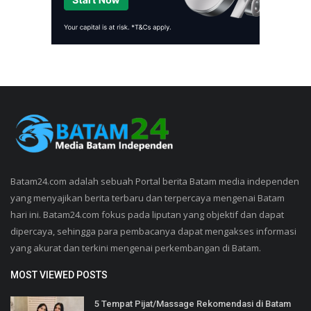
Batam24.com adalah sebuah Portal berita Batam media independen
yang menyajikan berita terbaru dan terpercaya mengenai Batam
hari ini. Batam24.com fokus pada liputan yang objektif dan dapat
dipercaya, sehingga para pembacanya dapat mengakses informasi
yang akurat dan terkini mengenai perkembangan di Batam.
MOST VIEWED POSTS
5 Tempat Pijat/Massage Rekomendasi di Batam