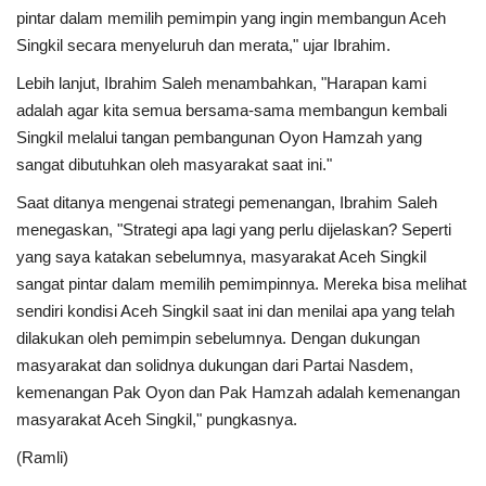
pintar dalam memilih pemimpin yang ingin membangun Aceh
Singkil secara menyeluruh dan merata," ujar Ibrahim.
Lebih lanjut, Ibrahim Saleh menambahkan, "Harapan kami
adalah agar kita semua bersama-sama membangun kembali
Singkil melalui tangan pembangunan Oyon Hamzah yang
sangat dibutuhkan oleh masyarakat saat ini."
Saat ditanya mengenai strategi pemenangan, Ibrahim Saleh
menegaskan, "Strategi apa lagi yang perlu dijelaskan? Seperti
yang saya katakan sebelumnya, masyarakat Aceh Singkil
sangat pintar dalam memilih pemimpinnya. Mereka bisa melihat
sendiri kondisi Aceh Singkil saat ini dan menilai apa yang telah
dilakukan oleh pemimpin sebelumnya. Dengan dukungan
masyarakat dan solidnya dukungan dari Partai Nasdem,
kemenangan Pak Oyon dan Pak Hamzah adalah kemenangan
masyarakat Aceh Singkil," pungkasnya.
(Ramli)