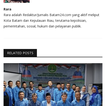
Rara
Rara adalah Redaktur/Jurnalis Batam24.com yang aktif meliput
Kota Batam dan Kepulauan Riau, terutama kepolisian,
pemerintahan, sosial, hukum dan pelayanan publik.
RELATED POSTS