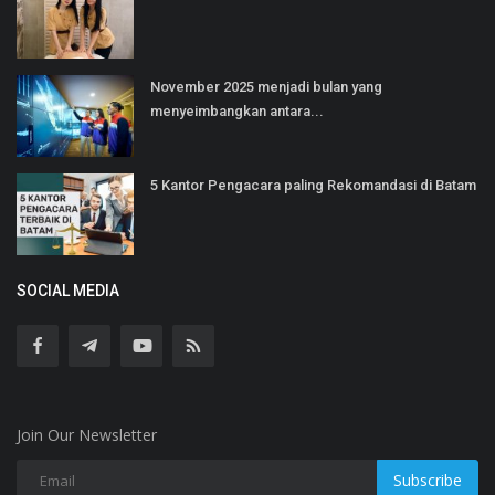
November 2025 menjadi bulan yang
menyeimbangkan antara...
5 Kantor Pengacara paling Rekomandasi di Batam
SOCIAL MEDIA
Join Our Newsletter
Subscribe