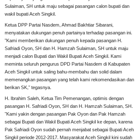
Sulaiman, SH untuk maju sebagai pasangan calon bupati dan
wakil bupati Aceh Singkil.
Ketua DPP Partai Nasdem, Ahmad Bakhtiar Sibarani,
menyatakan dukungan penuh partainya terhadap pasangan ini.
"Kami memberikan dukungan penuh kepada pasangan H.
Safriadi Oyon, SH dan H. Hamzah Sulaiman, SH untuk maju
menjadi calon Bupati dan Wakil Bupati Aceh Singkil. Kami
meminta seluruh pengurus DPD Partai Nasdem di Kabupaten
Aceh Singkil untuk saling bahu-membahu dan solid dalam
memenangkan pasangan yang telah kami rekomendasikan dan
berikan SK," tegasnya.
H. Ibrahim Saleh, Ketua Tim Pemenangan, optimis dengan
pasangan H. Safriadi Oyon, SH dan H. Hamzah Sulaiman, SH.
"Kami yakin dengan pasangan Pak Oyon dan Pak Hamzah
sebagai Bupati dan Wakil Bupati Aceh Singkil ke depan, karena
Pak Safriadi Oyon sudah pernah menjabat sebagai Bupati Aceh
Singkil periode 2012-2017. Masyarakat Aceh Singkil kini sudah