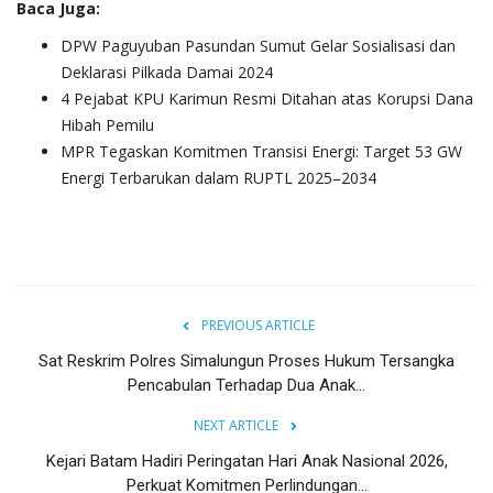
Baca Juga:
DPW Paguyuban Pasundan Sumut Gelar Sosialisasi dan
Deklarasi Pilkada Damai 2024
4 Pejabat KPU Karimun Resmi Ditahan atas Korupsi Dana
Hibah Pemilu
MPR Tegaskan Komitmen Transisi Energi: Target 53 GW
Energi Terbarukan dalam RUPTL 2025–2034
PREVIOUS ARTICLE
Sat Reskrim Polres Simalungun Proses Hukum Tersangka
Pencabulan Terhadap Dua Anak...
NEXT ARTICLE
Kejari Batam Hadiri Peringatan Hari Anak Nasional 2026,
Perkuat Komitmen Perlindungan...