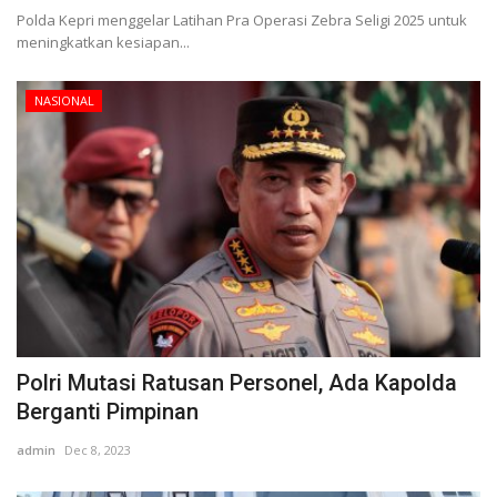
Polda Kepri menggelar Latihan Pra Operasi Zebra Seligi 2025 untuk
meningkatkan kesiapan...
NASIONAL
Polri Mutasi Ratusan Personel, Ada Kapolda
Berganti Pimpinan
admin
Dec 8, 2023