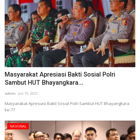
Masyarakat Apresiasi Bakti Sosial Polri
Sambut HUT Bhayangkara...
admin
Jun 19, 2023
Masyarakat Apresiasi Bakti Sosial Polri Sambut HUT Bhayangkara
ke-77
NASIONAL