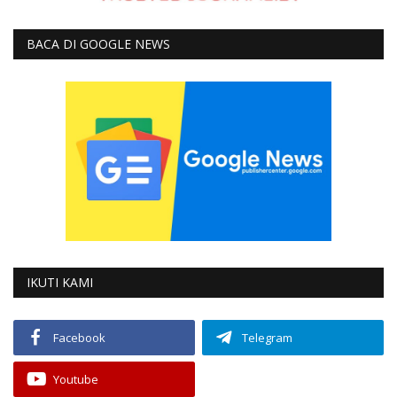
BACA DI GOOGLE NEWS
IKUTI KAMI
Facebook
Telegram
Youtube