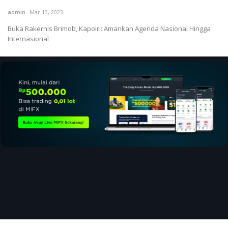
admin
Mar 13, 2023
Buka Rakernis Brimob, Kapolri: Amankan Agenda Nasional Hingga
Internasional