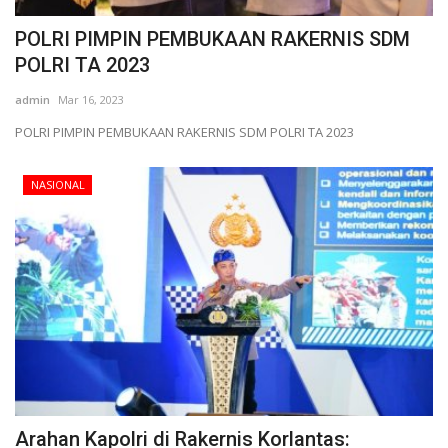
POLRI PIMPIN PEMBUKAAN RAKERNIS SDM
POLRI TA 2023
admin
Mar 16, 2023
POLRI PIMPIN PEMBUKAAN RAKERNIS SDM POLRI TA 2023
NASIONAL
Arahan Kapolri di Rakernis Korlantas: