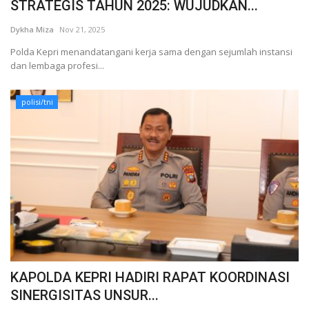
STRATEGIS TAHUN 2025: WUJUDKAN...
Dykha Miza
Nov 21, 2025
Polda Kepri menandatangani kerja sama dengan sejumlah instansi
dan lembaga profesi...
polisi/tni
KAPOLDA KEPRI HADIRI RAPAT KOORDINASI
SINERGISITAS UNSUR...