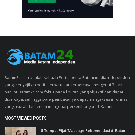
Batam24.com adalah sebuah Portal berita Batam media independen
yang menyajikan berita terbaru dan terpercaya mengenai Batam
hari ini. Batam24.com fokus pada liputan yang objektif dan dapat
dipercaya, sehingga para pembacanya dapat mengakses informasi
yang akurat dan terkini mengenai perkembangan di Batam.
MOST VIEWED POSTS
5 Tempat Pijat/Massage Rekomendasi di Batam