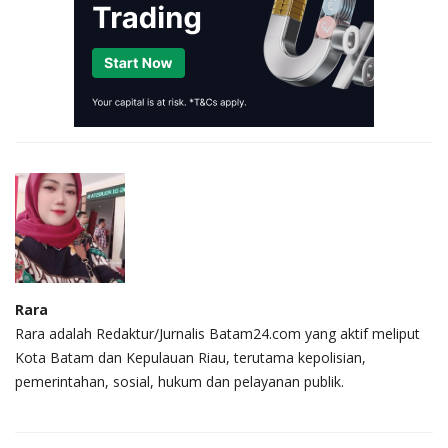
Rara
Rara adalah Redaktur/Jurnalis Batam24.com yang aktif meliput
Kota Batam dan Kepulauan Riau, terutama kepolisian,
pemerintahan, sosial, hukum dan pelayanan publik.