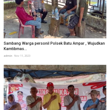
Sambang Warga personil Polsek Batu Ampar , Wujudkan
Kamtibmas...
admin
Nov 11, 2023