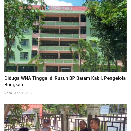
Diduga WNA Tinggal di Rusun BP Batam Kabil, Pengelola
Bungkam
Rara
Apr 18, 2026