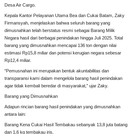
Desa Air Cargo.
Kepala Kantor Pelayanan Utama Bea dan Cukai Batam, Zaky
Firmansyah, menjelaskan bahwa seluruh barang yang
dimusnahkan telah berstatus resmi sebagai Barang Milik
Negara hasil dari berbagai penindakan hingga Juli 2025. Total
barang yang dimusnahkan mencapai 136 ton dengan nilai
estimasi Rp15,8 miliar dan potensi kerugian negara sebesar
Rp12,4 miliar.
“Pemusnahan ini merupakan bentuk akuntabilitas dan
transparansi kami dalam mengelola barang hasil penindakan
agar tidak kembali beredar di masyarakat,” ujar Zaky.
Barang yang Dimusnahkan
Adapun rincian barang hasil penindakan yang dimusnahkan
antara lain:
Barang Kena Cukai Hasil Tembakau sebanyak 13,8 juta batang
dan 1,6 kg tembakau iris.