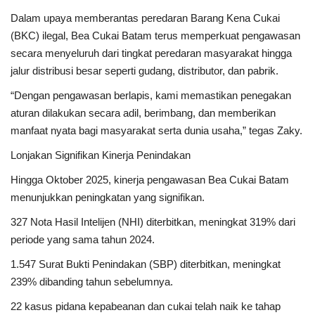
Dalam upaya memberantas peredaran Barang Kena Cukai
(BKC) ilegal, Bea Cukai Batam terus memperkuat pengawasan
secara menyeluruh dari tingkat peredaran masyarakat hingga
jalur distribusi besar seperti gudang, distributor, dan pabrik.
“Dengan pengawasan berlapis, kami memastikan penegakan
aturan dilakukan secara adil, berimbang, dan memberikan
manfaat nyata bagi masyarakat serta dunia usaha,” tegas Zaky.
Lonjakan Signifikan Kinerja Penindakan
Hingga Oktober 2025, kinerja pengawasan Bea Cukai Batam
menunjukkan peningkatan yang signifikan.
327 Nota Hasil Intelijen (NHI) diterbitkan, meningkat 319% dari
periode yang sama tahun 2024.
1.547 Surat Bukti Penindakan (SBP) diterbitkan, meningkat
239% dibanding tahun sebelumnya.
22 kasus pidana kepabeanan dan cukai telah naik ke tahap