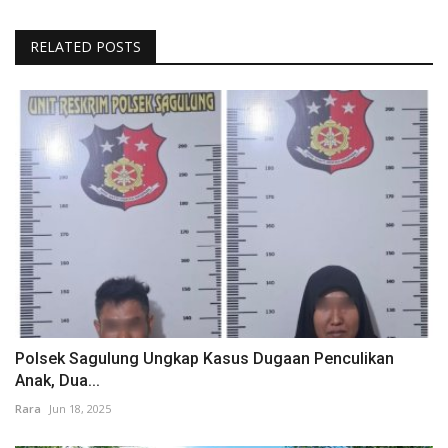
RELATED POSTS
Polsek Sagulung Ungkap Kasus Dugaan Penculikan
Anak, Dua...
Rara
Jun 18, 2025