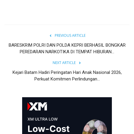
PREVIOUS ARTICLE
BARESKRIM POLRI DAN POLDA KEPRI BERHASIL BONGKAR
PEREDARAN NARKOTIKA DI TEMPAT HIBURAN...
NEXT ARTICLE
Kejari Batam Hadiri Peringatan Hari Anak Nasional 2026,
Perkuat Komitmen Perlindungan...