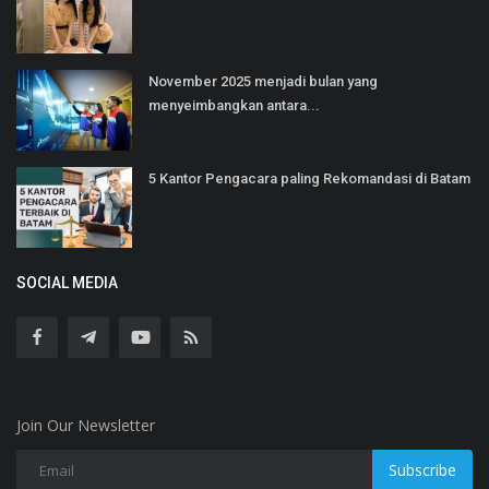
November 2025 menjadi bulan yang
menyeimbangkan antara...
5 Kantor Pengacara paling Rekomandasi di Batam
SOCIAL MEDIA
Join Our Newsletter
Subscribe