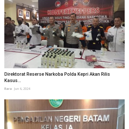
Direktorat Reserse Narkoba Polda Kepri Akan Rilis
Kasus...
Rara
Jun 6, 2024