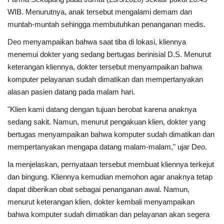
WIB. Menurutnya, anak tersebut mengalami demam dan
muntah-muntah sehingga membutuhkan penanganan medis.
Deo menyampaikan bahwa saat tiba di lokasi, kliennya
menemui dokter yang sedang bertugas berinisial D.S. Menurut
keterangan kliennya, dokter tersebut menyampaikan bahwa
komputer pelayanan sudah dimatikan dan mempertanyakan
alasan pasien datang pada malam hari.
"Klien kami datang dengan tujuan berobat karena anaknya
sedang sakit. Namun, menurut pengakuan klien, dokter yang
bertugas menyampaikan bahwa komputer sudah dimatikan dan
mempertanyakan mengapa datang malam-malam," ujar Deo.
Ia menjelaskan, pernyataan tersebut membuat kliennya terkejut
dan bingung. Kliennya kemudian memohon agar anaknya tetap
dapat diberikan obat sebagai penanganan awal. Namun,
menurut keterangan klien, dokter kembali menyampaikan
bahwa komputer sudah dimatikan dan pelayanan akan segera