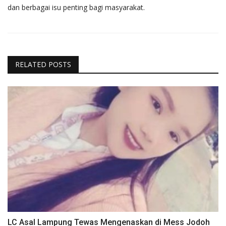
dan berbagai isu penting bagi masyarakat.
RELATED POSTS
LC Asal Lampung Tewas Mengenaskan di Mess Jodoh