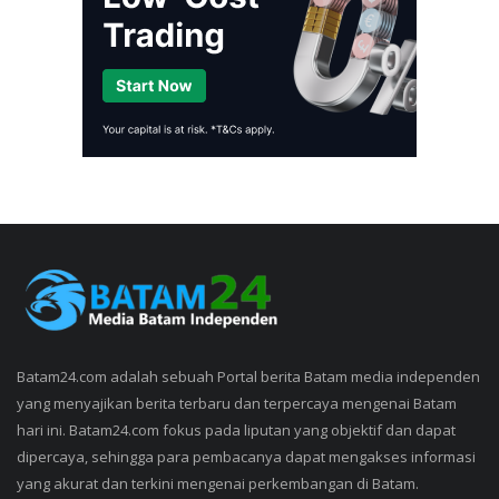
Batam24.com adalah sebuah Portal berita Batam media independen
yang menyajikan berita terbaru dan terpercaya mengenai Batam
hari ini. Batam24.com fokus pada liputan yang objektif dan dapat
dipercaya, sehingga para pembacanya dapat mengakses informasi
yang akurat dan terkini mengenai perkembangan di Batam.