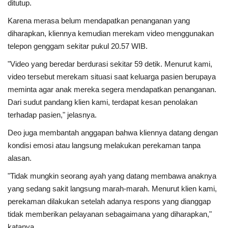
ditutup.
Karena merasa belum mendapatkan penanganan yang
diharapkan, kliennya kemudian merekam video menggunakan
telepon genggam sekitar pukul 20.57 WIB.
"Video yang beredar berdurasi sekitar 59 detik. Menurut kami,
video tersebut merekam situasi saat keluarga pasien berupaya
meminta agar anak mereka segera mendapatkan penanganan.
Dari sudut pandang klien kami, terdapat kesan penolakan
terhadap pasien," jelasnya.
Deo juga membantah anggapan bahwa kliennya datang dengan
kondisi emosi atau langsung melakukan perekaman tanpa
alasan.
"Tidak mungkin seorang ayah yang datang membawa anaknya
yang sedang sakit langsung marah-marah. Menurut klien kami,
perekaman dilakukan setelah adanya respons yang dianggap
tidak memberikan pelayanan sebagaimana yang diharapkan,"
katanya.