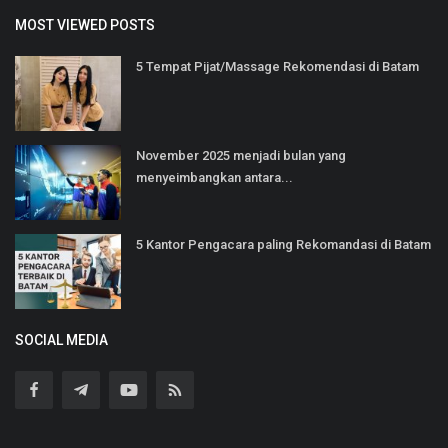
MOST VIEWED POSTS
5 Tempat Pijat/Massage Rekomendasi di Batam
November 2025 menjadi bulan yang
menyeimbangkan antara...
5 Kantor Pengacara paling Rekomandasi di Batam
SOCIAL MEDIA