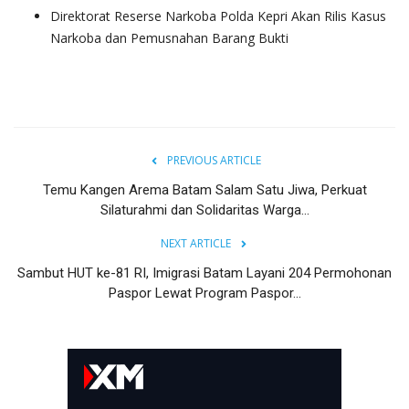
Direktorat Reserse Narkoba Polda Kepri Akan Rilis Kasus
Narkoba dan Pemusnahan Barang Bukti
PREVIOUS ARTICLE
Temu Kangen Arema Batam Salam Satu Jiwa, Perkuat
Silaturahmi dan Solidaritas Warga...
NEXT ARTICLE
Sambut HUT ke-81 RI, Imigrasi Batam Layani 204 Permohonan
Paspor Lewat Program Paspor...