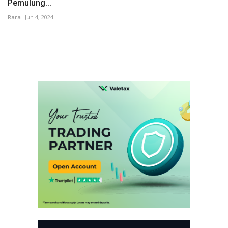
Pemulung...
Rara
Jun 4, 2024