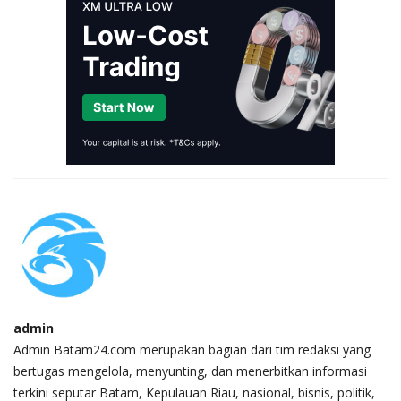
admin
Admin Batam24.com merupakan bagian dari tim redaksi yang
bertugas mengelola, menyunting, dan menerbitkan informasi
terkini seputar Batam, Kepulauan Riau, nasional, bisnis, politik,