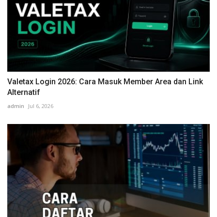
Valetax Login 2026: Cara Masuk Member Area dan Link
Alternatif
admin
Jul 6, 2026