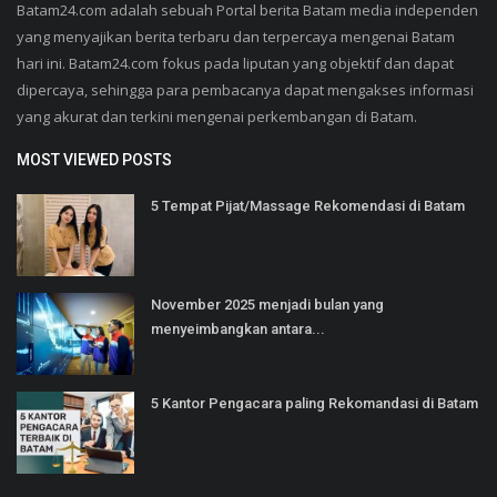
Batam24.com adalah sebuah Portal berita Batam media independen
yang menyajikan berita terbaru dan terpercaya mengenai Batam
hari ini. Batam24.com fokus pada liputan yang objektif dan dapat
dipercaya, sehingga para pembacanya dapat mengakses informasi
yang akurat dan terkini mengenai perkembangan di Batam.
MOST VIEWED POSTS
5 Tempat Pijat/Massage Rekomendasi di Batam
November 2025 menjadi bulan yang
menyeimbangkan antara...
5 Kantor Pengacara paling Rekomandasi di Batam