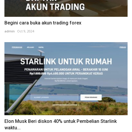
Begini cara buka akun trading forex
admin
Oct 9, 2024
Elon Musk Beri diskon 40% untuk Pembelian Starlink
waktu...