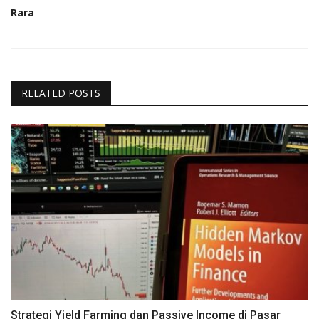
Rara
RELATED POSTS
Strategi Yield Farming dan Passive Income di Pasar