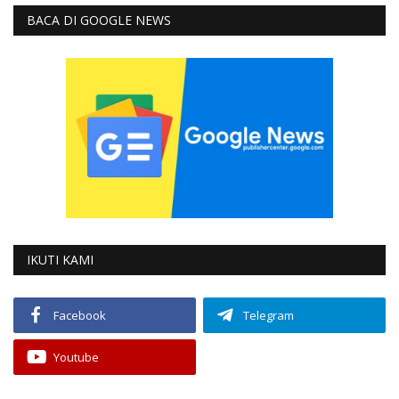
BACA DI GOOGLE NEWS
IKUTI KAMI
Facebook
Telegram
Youtube