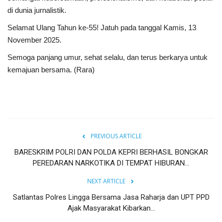
di dunia jurnalistik.
Selamat Ulang Tahun ke-55! Jatuh pada tanggal Kamis, 13
November 2025.
Semoga panjang umur, sehat selalu, dan terus berkarya untuk
kemajuan bersama. (Rara)
PREVIOUS ARTICLE
BARESKRIM POLRI DAN POLDA KEPRI BERHASIL BONGKAR
PEREDARAN NARKOTIKA DI TEMPAT HIBURAN...
NEXT ARTICLE
Satlantas Polres Lingga Bersama Jasa Raharja dan UPT PPD
Ajak Masyarakat Kibarkan...