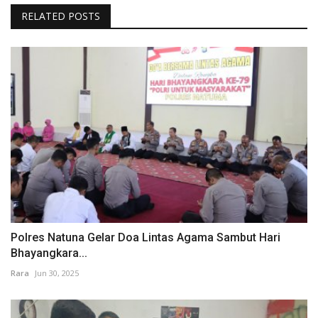
RELATED POSTS
Polres Natuna Gelar Doa Lintas Agama Sambut Hari
Bhayangkara...
Rara
Jun 30, 2025