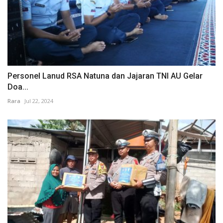
Personel Lanud RSA Natuna dan Jajaran TNI AU Gelar
Doa...
Rara
Jul 22, 2024