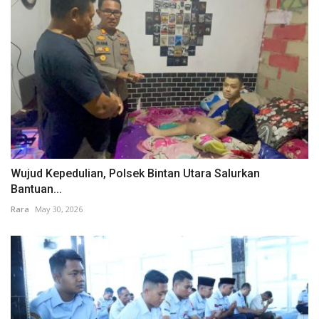
Wujud Kepedulian, Polsek Bintan Utara Salurkan
Bantuan...
Rara
May 30, 2026