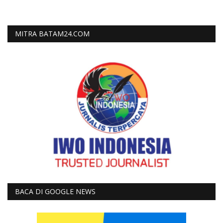
MITRA BATAM24.COM
BACA DI GOOGLE NEWS