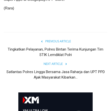
(Rara)
PREVIOUS ARTICLE
Tingkatkan Pelayanan, Polres Bintan Terima Kunjungan Tim
STIK Lemdiklat Polri
NEXT ARTICLE
Satlantas Polres Lingga Bersama Jasa Raharja dan UPT PPD
Ajak Masyarakat Kibarkan...