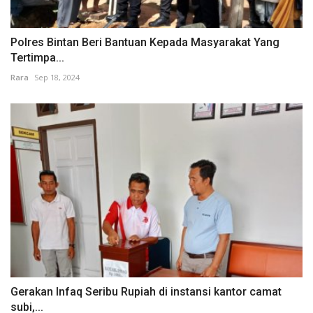
Polres Bintan Beri Bantuan Kepada Masyarakat Yang
Tertimpa...
Rara
Sep 18, 2024
Gerakan Infaq Seribu Rupiah di instansi kantor camat
subi,...