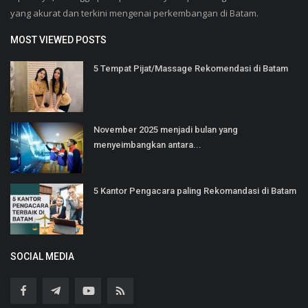
yang akurat dan terkini mengenai perkembangan di Batam.
MOST VIEWED POSTS
5 Tempat Pijat/Massage Rekomendasi di Batam
November 2025 menjadi bulan yang
menyeimbangkan antara...
5 Kantor Pengacara paling Rekomandasi di Batam
SOCIAL MEDIA