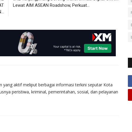
AT
Lewat AIM ASEAN Roadshow, Perkuat...
..
 yang aktif meliput berbagai informasi terkini seputar Kota
nya peristiwa, kriminal, pemerintahan, sosial, dan pelayanan