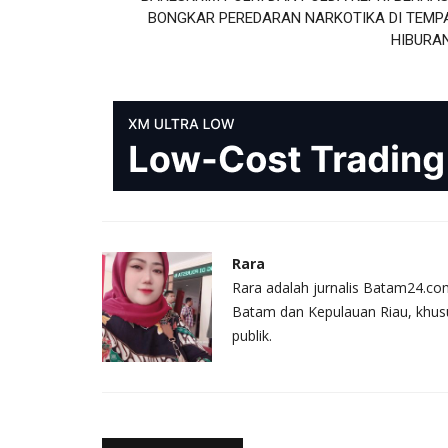
BONGKAR PEREDARAN NARKOTIKA DI TEMP
HIBURAN.
Rara
Rara adalah jurnalis Batam24.com
Batam dan Kepulauan Riau, khusus
publik.