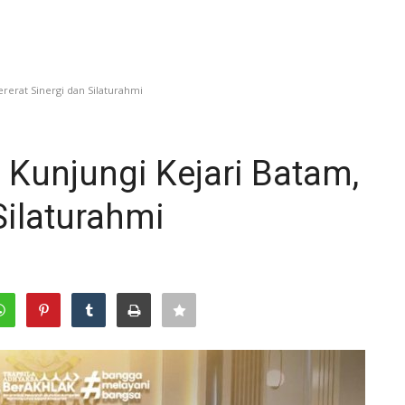
rerat Sinergi dan Silaturahmi
Kunjungi Kejari Batam,
Silaturahmi