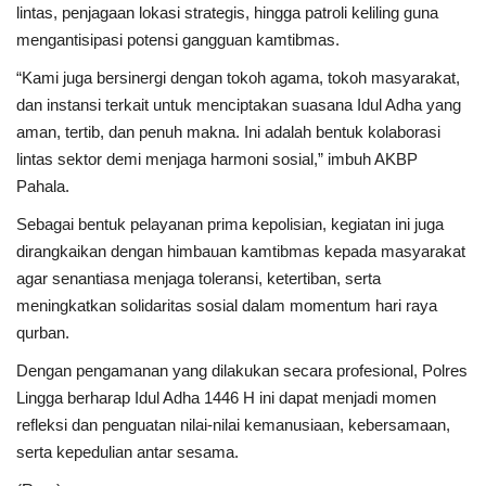
lintas, penjagaan lokasi strategis, hingga patroli keliling guna
mengantisipasi potensi gangguan kamtibmas.
“Kami juga bersinergi dengan tokoh agama, tokoh masyarakat,
dan instansi terkait untuk menciptakan suasana Idul Adha yang
aman, tertib, dan penuh makna. Ini adalah bentuk kolaborasi
lintas sektor demi menjaga harmoni sosial,” imbuh AKBP
Pahala.
Sebagai bentuk pelayanan prima kepolisian, kegiatan ini juga
dirangkaikan dengan himbauan kamtibmas kepada masyarakat
agar senantiasa menjaga toleransi, ketertiban, serta
meningkatkan solidaritas sosial dalam momentum hari raya
qurban.
Dengan pengamanan yang dilakukan secara profesional, Polres
Lingga berharap Idul Adha 1446 H ini dapat menjadi momen
refleksi dan penguatan nilai-nilai kemanusiaan, kebersamaan,
serta kepedulian antar sesama.