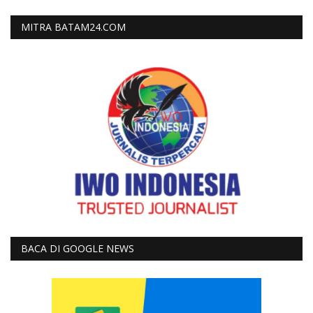
MITRA BATAM24.COM
BACA DI GOOGLE NEWS