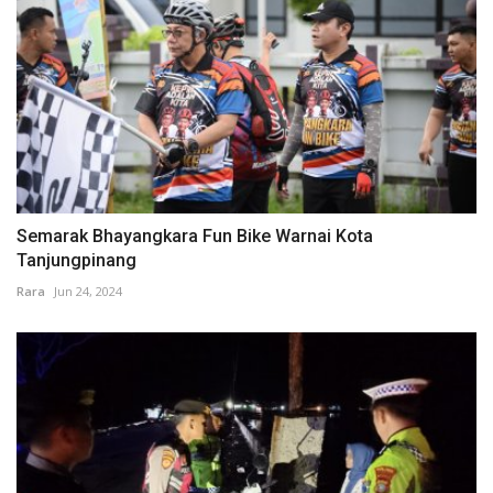
Semarak Bhayangkara Fun Bike Warnai Kota
Tanjungpinang
Rara
Jun 24, 2024