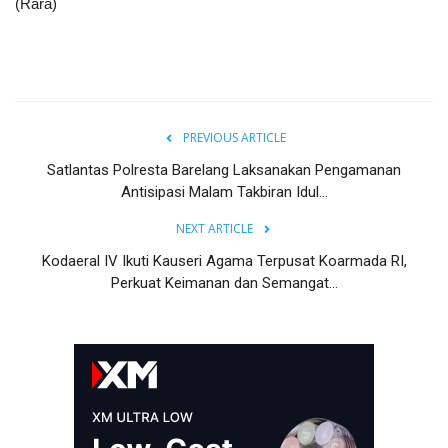
(Rara)
PREVIOUS ARTICLE
Satlantas Polresta Barelang Laksanakan Pengamanan
Antisipasi Malam Takbiran Idul...
NEXT ARTICLE
Kodaeral IV Ikuti Kauseri Agama Terpusat Koarmada RI,
Perkuat Keimanan dan Semangat...