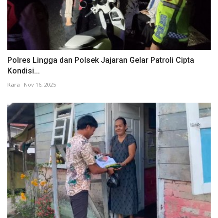
Polres Lingga dan Polsek Jajaran Gelar Patroli Cipta
Kondisi...
Rara
Nov 16, 2025