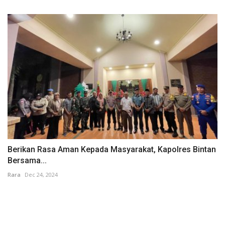
Berikan Rasa Aman Kepada Masyarakat, Kapolres Bintan
Bersama...
Rara
Dec 24, 2024