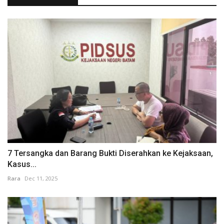
7 Tersangka dan Barang Bukti Diserahkan ke Kejaksaan,
Kasus...
Rara
Dec 11, 2025