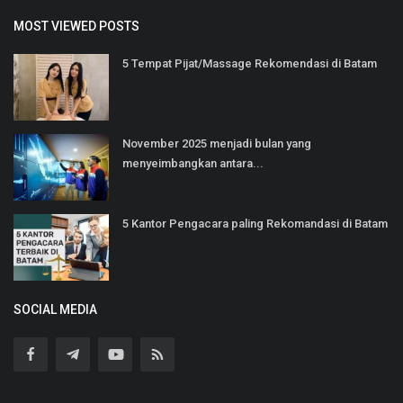
MOST VIEWED POSTS
5 Tempat Pijat/Massage Rekomendasi di Batam
November 2025 menjadi bulan yang
menyeimbangkan antara...
5 Kantor Pengacara paling Rekomandasi di Batam
SOCIAL MEDIA