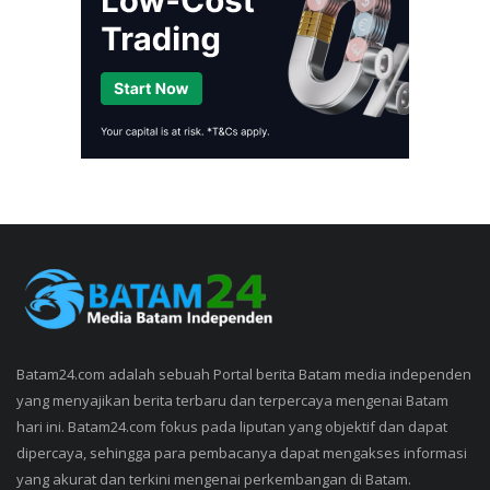
Batam24.com adalah sebuah Portal berita Batam media independen
yang menyajikan berita terbaru dan terpercaya mengenai Batam
hari ini. Batam24.com fokus pada liputan yang objektif dan dapat
dipercaya, sehingga para pembacanya dapat mengakses informasi
yang akurat dan terkini mengenai perkembangan di Batam.