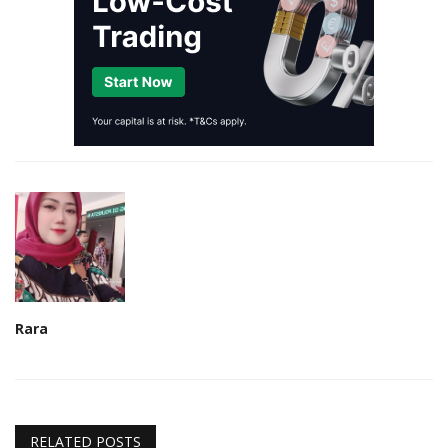
Rara
RELATED POSTS