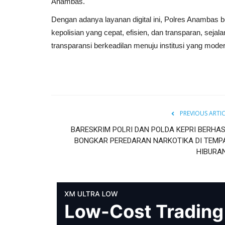
Anambas.
Dengan adanya layanan digital ini, Polres Anamba
kepolisian yang cepat, efisien, dan transparan, sejala
transparansi berkeadilan menuju institusi yang mode
PREVIOUS ARTI
BARESKRIM POLRI DAN POLDA KEPRI BERHAS
BONGKAR PEREDARAN NARKOTIKA DI TEMP
HIBURAN.