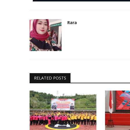
Rara
RELATED POSTS