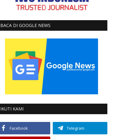
BACA DI GOOGLE NEWS
IKUTI KAMI
Facebook
Telegram